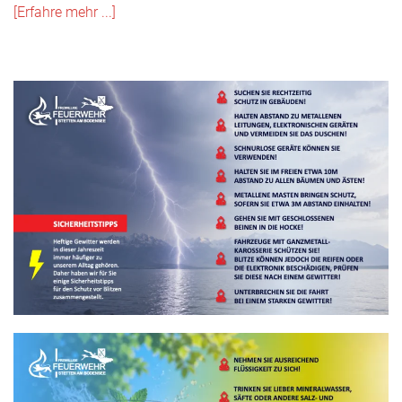
[Erfahre mehr ...]