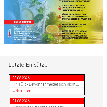
Letzte Einsätze
03.08.2026
HY TÜR - Bewohner meldet sich nicht ...
weiterlesen
01.08.2026