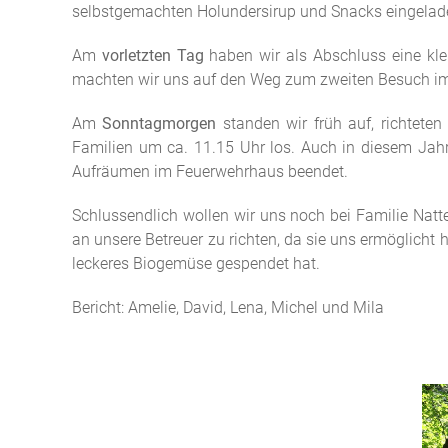
selbstgemachten Holundersirup und Snacks eingelad
Am
vorletzten Tag
haben wir als Abschluss eine kl
machten wir uns auf den Weg zum zweiten Besuch im 
Am
Sonntagmorgen
standen wir früh auf, richtete
Familien um ca. 11.15 Uhr los. Auch in diesem Jahr
Aufräumen im Feuerwehrhaus beendet.
Schlussendlich wollen wir uns noch bei Familie Nat
an unsere Betreuer zu richten, da sie uns ermöglicht
leckeres Biogemüse gespendet hat.
Bericht: Amelie, David, Lena, Michel und Mila