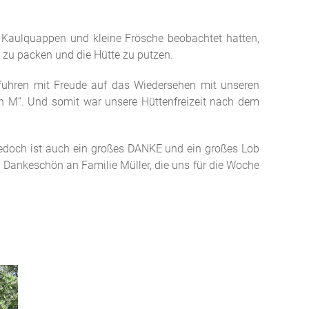
Kaulquappen und kleine Frösche beobachtet hatten,
zu packen und die Hütte zu putzen.
 fuhren mit Freude auf das Wiedersehen mit unseren
en M“. Und somit war unsere Hüttenfreizeit nach dem
Jedoch ist auch ein großes DANKE und ein großes Lob
s Dankeschön an Familie Müller, die uns für die Woche