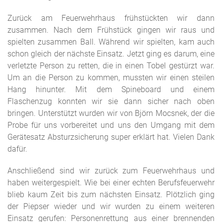
Zurück am Feuerwehrhaus frühstückten wir dann
zusammen. Nach dem Frühstück gingen wir raus und
spielten zusammen Ball. Während wir spielten, kam auch
schon gleich der nächste Einsatz. Jetzt ging es darum, eine
verletzte Person zu retten, die in einen Tobel gestürzt war.
Um an die Person zu kommen, mussten wir einen steilen
Hang hinunter. Mit dem Spineboard und einem
Flaschenzug konnten wir sie dann sicher nach oben
bringen. Unterstützt wurden wir von Björn Mocsnek, der die
Probe für uns vorbereitet und uns den Umgang mit dem
Gerätesatz Absturzsicherung super erklärt hat. Vielen Dank
dafür.
Anschließend sind wir zurück zum Feuerwehrhaus und
haben weitergespielt. Wie bei einer echten Berufsfeuerwehr
blieb kaum Zeit bis zum nächsten Einsatz. Plötzlich ging
der Piepser wieder und wir wurden zu einem weiteren
Einsatz gerufen: Personenrettung aus einer brennenden