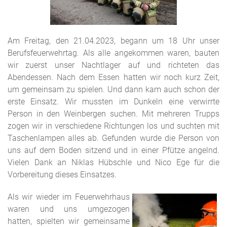
Am Freitag, den 21.04.2023, begann um 18 Uhr unser
Berufsfeuerwehrtag. Als alle angekommen waren, bauten
wir zuerst unser Nachtlager auf und richteten das
Abendessen. Nach dem Essen hatten wir noch kurz Zeit,
um gemeinsam zu spielen. Und dann kam auch schon der
erste Einsatz. Wir mussten im Dunkeln eine verwirrte
Person in den Weinbergen suchen. Mit mehreren Trupps
zogen wir in verschiedene Richtungen los und suchten mit
Taschenlampen alles ab. Gefunden wurde die Person von
uns auf dem Boden sitzend und in einer Pfütze angelnd.
Vielen Dank an Niklas Hübschle und Nico Ege für die
Vorbereitung dieses Einsatzes.
Als wir wieder im Feuerwehrhaus
waren und uns umgezogen
hatten, spielten wir gemeinsame