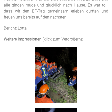
alle gingen müde und glücklich nach Hause. Es war toll,
dass wir den BF-Tag gemeinsam erleben durften und
freuen uns bereits auf den nächsten.
Bericht: Lotta
Weitere Impressionen
(klick zum Vergrößern):