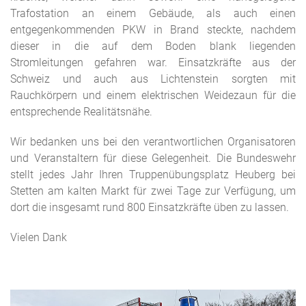
Trafostation an einem Gebäude, als auch einen
entgegenkommenden PKW in Brand steckte, nachdem
dieser in die auf dem Boden blank liegenden
Stromleitungen gefahren war. Einsatzkräfte aus der
Schweiz und auch aus Lichtenstein sorgten mit
Rauchkörpern und einem elektrischen Weidezaun für die
entsprechende Realitätsnähe.
Wir bedanken uns bei den verantwortlichen Organisatoren
und Veranstaltern für diese Gelegenheit. Die Bundeswehr
stellt jedes Jahr Ihren Truppenübungsplatz Heuberg bei
Stetten am kalten Markt für zwei Tage zur Verfügung, um
dort die insgesamt rund 800 Einsatzkräfte üben zu lassen.
Vielen Dank